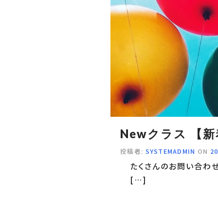
Newクラス 【
投稿者:
SYSTEMADMIN
ON
2
たくさんのお問い合わせ
[…]