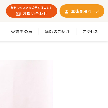
無料レッスンのご予約はこちら
生徒専用ページ
お問い合わせ
受講生の声
講師のご紹介
アクセス