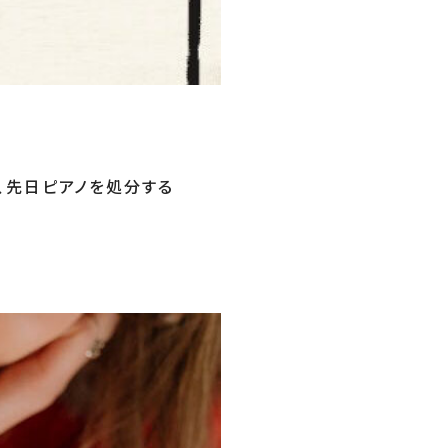
、先日ピアノを処分する