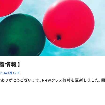
新着情報】
021年3月12日
ありがとうございます。Newクラス情報を更新しました。