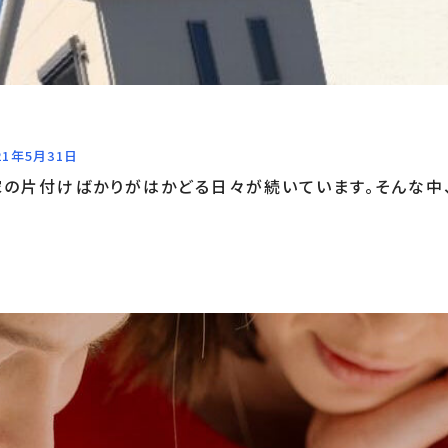
21年5月31日
家の片付けばかりがはかどる日々が続いています。そんな中