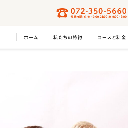
ホーム
私たちの特徴
コースと料金