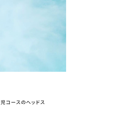
園児コースのヘッドス