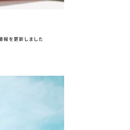
着情報を更新しました