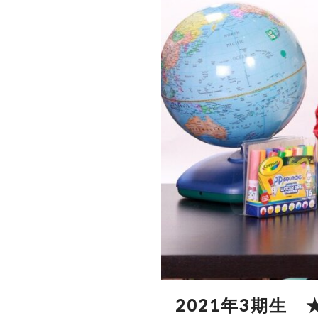
2021年3期生