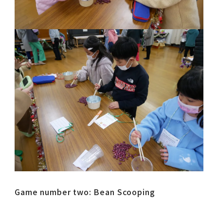
Game number two: Bean Scooping