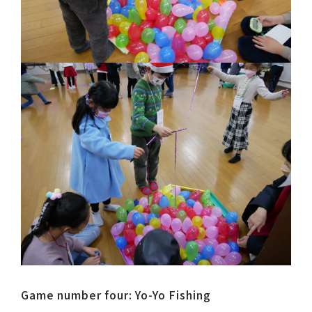
Game number four: Yo-Yo Fishing