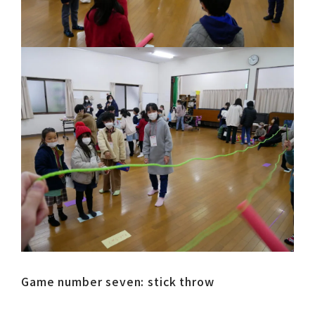
Game number seven: stick throw