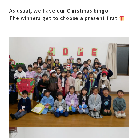
As usual, we have our Christmas bingo!
The winners get to choose a present first.