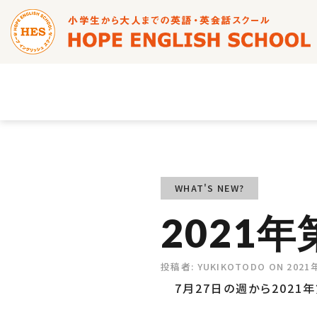
WHAT'S NEW?
2021
投稿者:
YUKIKOTODO
ON
2021
7月27日の週から2021