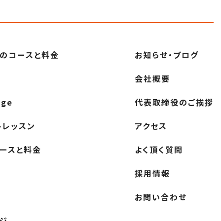
の
コースと料金
お知らせ・ブログ
会社概要
nge
代表取締役の
ご挨拶
ト
レッスン
アクセス
ースと料金
よく頂く質問
採用情報
お問い合わせ
ジ