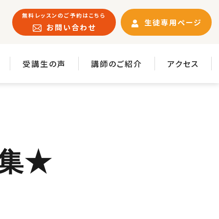
無料レッスンのご予約はこちら
生徒専用ページ
お問い合わせ
受講生の声
講師のご紹介
アクセス
募集★