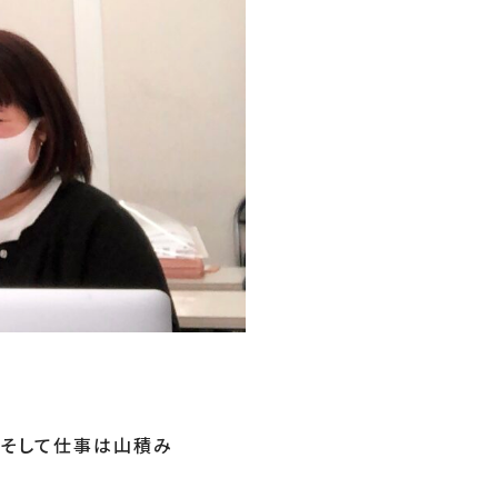
、そして仕事は山積み