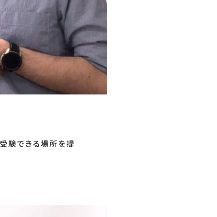
が受験できる場所を提