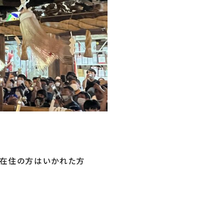
阪在住の方はいかれた方