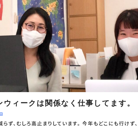
ンウィークは関係なく仕事してます。
4日
らず、むしろ高止まりしています。 今年もどこにも行けず