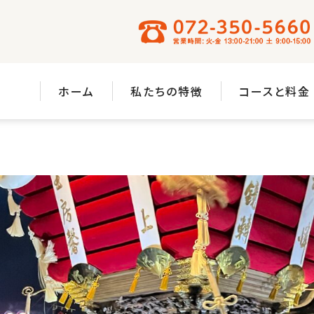
ホーム
私たちの特徴
コースと料金