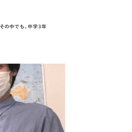
その中でも、中学3年