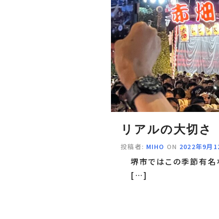
リアルの大切さ
投稿者:
MIHO
ON
2022年9月1
堺市ではこの季節有名
[…]