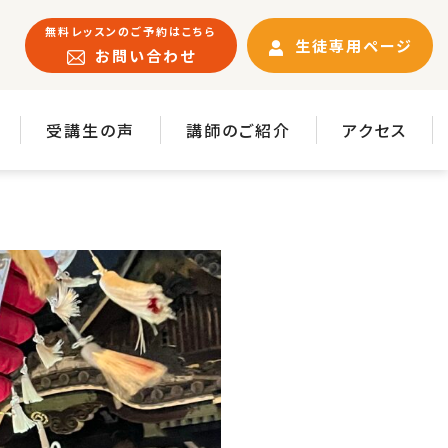
無料レッスンのご予約はこちら
生徒専用ページ
お問い合わせ
受講生の声
講師のご紹介
アクセス