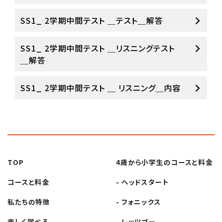
SS1_ 2学期中間テスト ＿テスト＿解答
SS1_ 2学期中間テスト ＿リスニングテスト
＿解答
SS1_ 2学期中間テスト ＿ リスニング＿内容
TOP
4歳から小学生の
コースと料金
コースと料金
- ヘッドスタート
私たちの特徴
- フォニックス
楽しく学べる
- レッツゴー