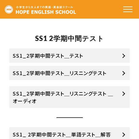
ホーム
SS1 2学期中間テスト
私たちの特徴
コースと料金
SS1_2学期中間テスト＿テスト
受講生の声
SS1_2学期中間テスト＿リスニングテスト
講師のご紹介
SS1_2学期中間テスト＿リスニングテスト ＿
アクセス
オーディオ
SS1_ 2学期中間テスト＿単語テスト＿解答