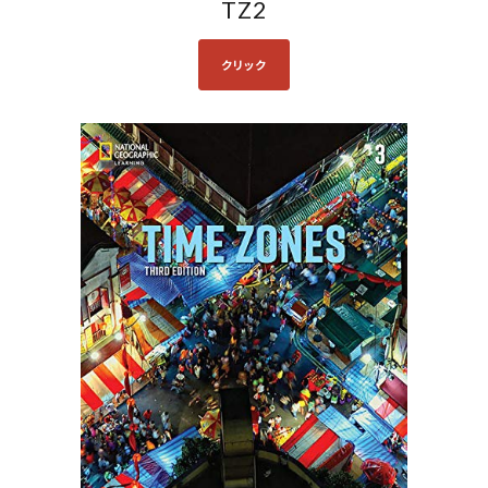
TZ2
クリック