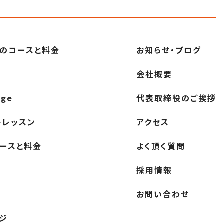
の
コースと料金
お知らせ・ブログ
会社概要
nge
代表取締役の
ご挨拶
ト
レッスン
アクセス
ースと料金
よく頂く質問
採用情報
お問い合わせ
ジ