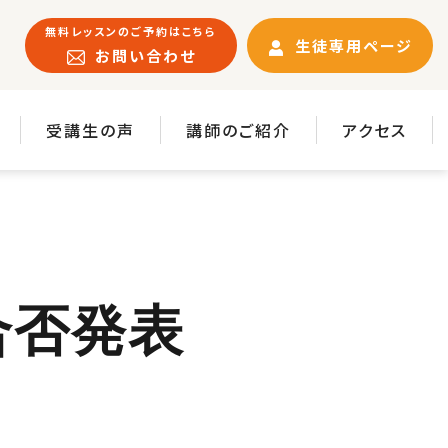
無料レッスンのご予約はこちら
生徒専用ページ
お問い合わせ
受講生の声
講師のご紹介
アクセス
合否発表