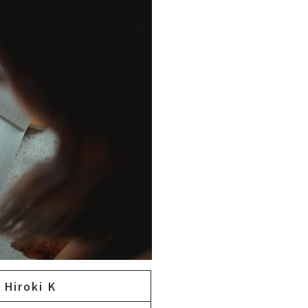
Hiroki K