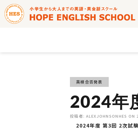
英検合否発表
2024
投稿者:
ALEXJOHNSONHES
ON
2024年度 第3回 2次