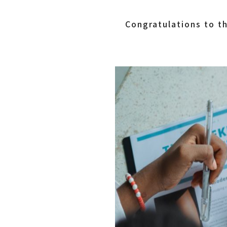
Congratulations to t