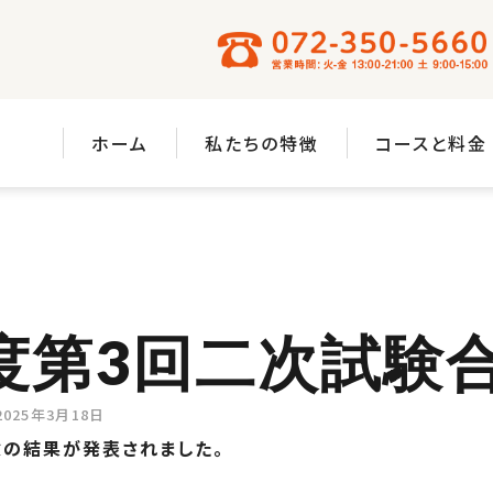
ホーム
私たちの特徴
コースと料金
年度第3回二次試験
2025年3月18日
試験の結果が発表されました。