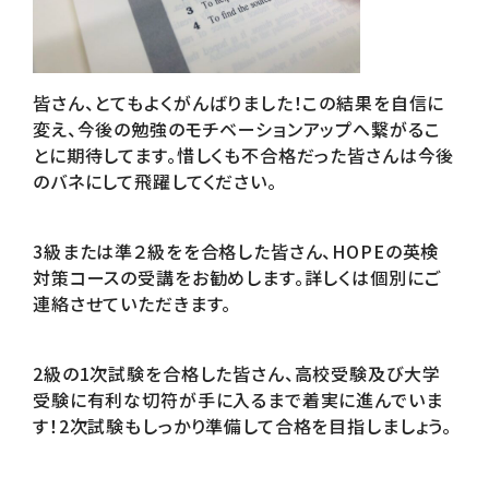
皆さん、とてもよくがんばりました！この結果を自信に
変え、今後の勉強のモチベーションアップへ繋がるこ
とに期待してます。惜しくも不合格だった皆さんは今後
のバネにして飛躍してください。
3級または準２級をを合格した皆さん、HOPEの英検
対策コースの受講をお勧めします。詳しくは個別にご
連絡させていただきます。
2級の1次試験を合格した皆さん、高校受験及び大学
受験に有利な切符が手に入るまで着実に進んでいま
す！2次試験もしっかり準備して合格を目指しましょう。